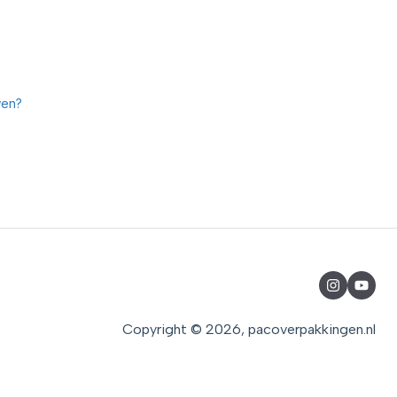
wen?
Copyright © 2026, pacoverpakkingen.nl