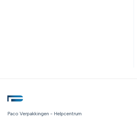
Paco Verpakkingen - Helpcentrum